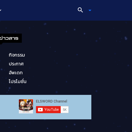
ข่าวสาร
กิจกรรม
ประกาศ
อัพเดท
โปรโมชั่น