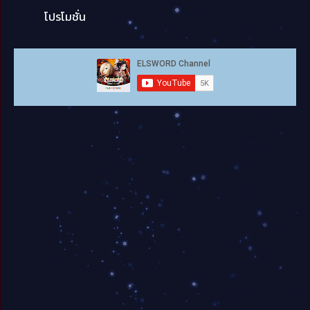
โปรโมชั่น