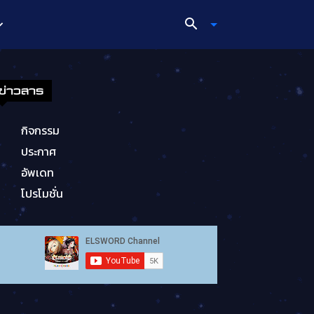
ข่าวสาร
กิจกรรม
ประกาศ
อัพเดท
โปรโมชั่น