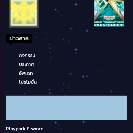
ข่าวสาร
กิจกรรม
ประกาศ
อัพเดท
โปรโมชั่น
Playpark Elsword