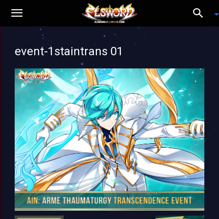
event-1staintrans 01