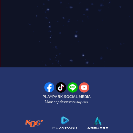
PLAYPARK SOCIAL MEDIA
ไม่พลาดทุกข่าวสารจาก PlayPark