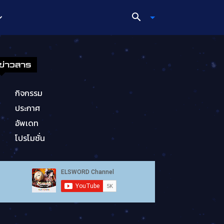
ข่าวสาร
กิจกรรม
ประกาศ
อัพเดท
โปรโมชั่น