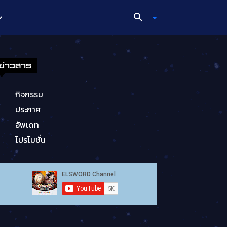
ข่าวสาร
กิจกรรม
ประกาศ
อัพเดท
โปรโมชั่น