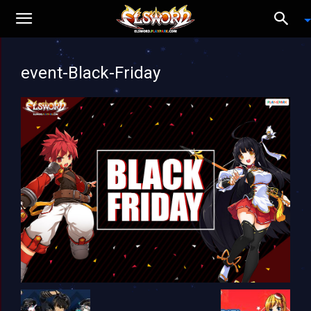
event-Black-Friday