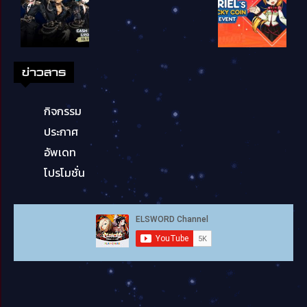
ข่าวสาร
กิจกรรม
ประกาศ
อัพเดท
โปรโมชั่น