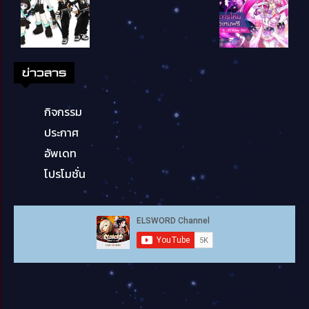
ข่าวสาร
กิจกรรม
ประกาศ
อัพเดท
โปรโมชั่น