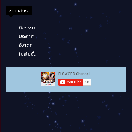
ข่าวสาร
กิจกรรม
ประกาศ
อัพเดท
โปรโมชั่น