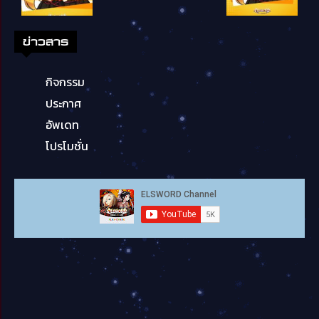
ข่าวสาร
กิจกรรม
ประกาศ
อัพเดท
โปรโมชั่น