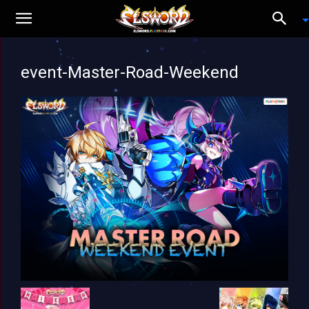
event-Master-Road-Weekend