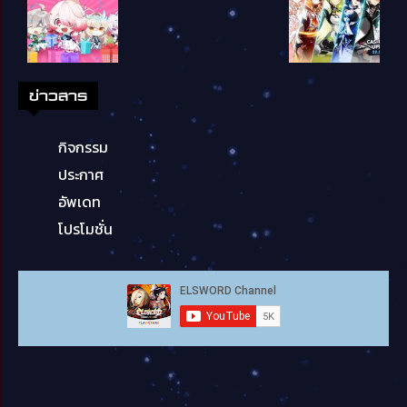
ข่าวสาร
กิจกรรม
ประกาศ
อัพเดท
โปรโมชั่น