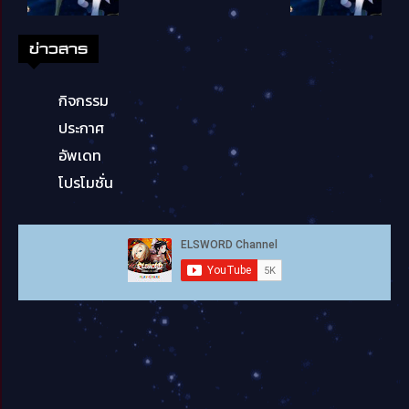
ข่าวสาร
กิจกรรม
ประกาศ
อัพเดท
โปรโมชั่น