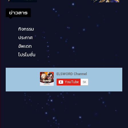
ข่าวสาร
กิจกรรม
ประกาศ
อัพเดท
โปรโมชั่น