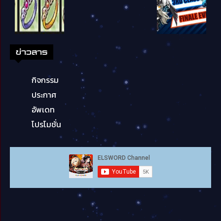
ข่าวสาร
กิจกรรม
ประกาศ
อัพเดท
โปรโมชั่น