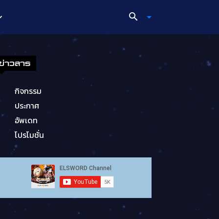
ข่าวสาร
กิจกรรม
ประกาศ
อัพเดท
โปรโมชั่น