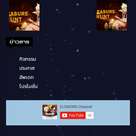
ข่าวสาร
กิจกรรม
ประกาศ
อัพเดท
โปรโมชั่น