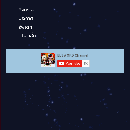
กิจกรรม
ประกาศ
อัพเดท
โปรโมชั่น