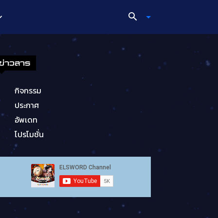
ข่าวสาร
กิจกรรม
ประกาศ
อัพเดท
โปรโมชั่น