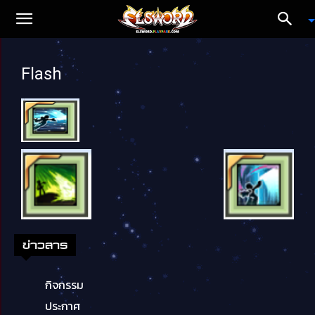
Flash
ข่าวสาร
กิจกรรม
ประกาศ