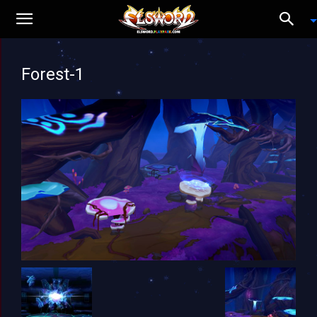
Forest-1