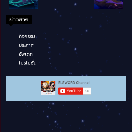
ข่าวสาร
กิจกรรม
ประกาศ
อัพเดท
โปรโมชั่น