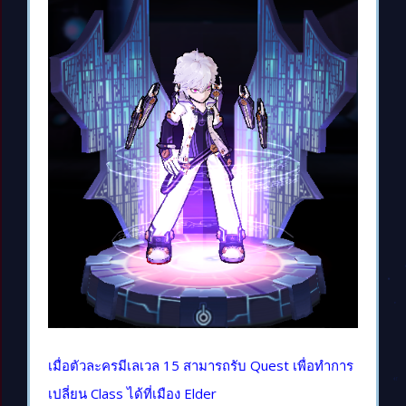
เมื่อตัวละครมีเลเวล 15 สามารถรับ Quest เพื่อทำการ
เปลี่ยน Class ได้ที่เมือง Elder