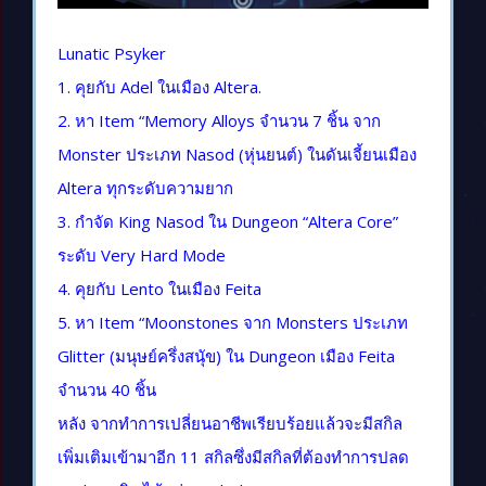
Lunatic Psyker
1. คุยกับ Adel ในเมือง Altera.
2. หา Item “Memory Alloys จำนวน 7 ชิ้น จาก
Monster ประเภท Nasod (หุ่นยนต์) ในดันเจี้ยนเมือง
Altera ทุกระดับความยาก
3. กำจัด King Nasod ใน Dungeon “Altera Core”
ระดับ Very Hard Mode
4. คุยกับ Lento ในเมือง Feita
5. หา Item “Moonstones จาก Monsters ประเภท
Glitter (มนุษย์ครึ่งสนุัข) ใน Dungeon เมือง Feita
จำนวน 40 ชิ้น
หลัง จากทำการเปลี่ยนอาชีพเรียบร้อยแล้วจะมีสกิล
เพิ่มเติมเข้ามาอีก 11 สกิลซึ่งมีสกิลที่ต้องทำการปลด