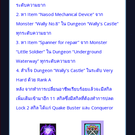
ระดับความยาก
2. หา Item “Nasod Mechanical Device” จาก
Monster “Wally No.8” ใน Dungeon “Wally’s Castle”
ทุกระดับความยาก
3. หา Item “Spanner for repair” จาก Monster
“Little Soldier” ใน Dungeon “Underground
Waterway” ทุกระดับความยาก
4. สำเร็จ Dungeon “Wally’s Castle” ในระดับ Very
Hard ด้วย Rank A
หลัง จากทำการเปลี่ยนอาชีพเรียบร้อยแล้วจะมีสกิล
เพิ่มเติมเข้ามาอีก 11 สกิลซึ่งมีสกิลที่ต้องทำการปลด
Lock 2 สกิล ได้แก่ Quake Buster และ Conqueror