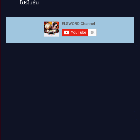
โปรโมชั่น