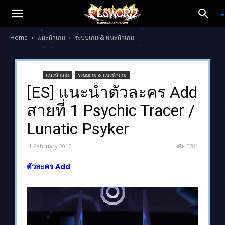
Home
แนะนำเกม
ระบบเกม & แนะนำเกม
แนะนำเกม
ระบบเกม & แนะนำเกม
[ES] แนะนำตัวละคร Add
สายที่ 1 Psychic Tracer /
Lunatic Psyker
1 February 2016
5781
ตัวละคร Add