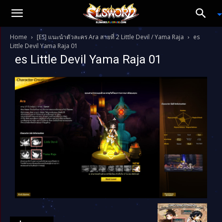
Home
[ES] แนะนำตัวละคร Ara สายที่ 2 Little Devil / Yama Raja
es
Little Devil Yama Raja 01
es Little Devil Yama Raja 01