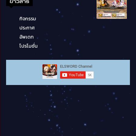
ข่าวสาร
กิจกรรม
ประกาศ
อัพเดท
โปรโมชั่น