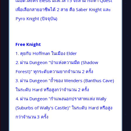
เมื่อตัวละคร Elesis มีเลเวล 15 จะสามารถทำ Quest
เพื่อเลือกสายอาชีพได้ 2 สาย คือ Saber Knight และ
Pyro Knight (ปัจจุบัน)
Free Knight
1. คุยกับ Hoffman ในเมือง Elder
2. ผ่าน Dungeon "ป่าแห่งความมืด (Shadow
Forest)" ทุกระดับความยากจำนวน 2 ครั้ง
3. ผ่าน Dungeon "ถ้ำของ Wenders (Banthus Cave)
ในระดับ Hard หรือสูงกว่าจำนวน 2 ครั้ง
4. ผ่าน Dungeon "กำแพงนอกปราสาทแห่ง Wally
(Suburbs of Wally's Castle)" ในระดับ Hard หรือสูง
กว่าจำนวน 3 ครั้ง