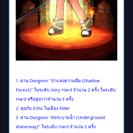
1. ผ่าน Dungeon "ป่าแห่งความมืด (Shadow
Forest)" ในระดับ Very Hard จำนวน 2 ครั้ง ในระดับ
Hard หรือสูงกว่าจำนวน 3 ครั้ง
2. คุยกับ Echo ในเมือง Elder
3. ผ่าน Dungeon "ท่อระบายน้ำ (Underground
Waterway)" ในระดับ Hard จำนวน 2 ครั้ง