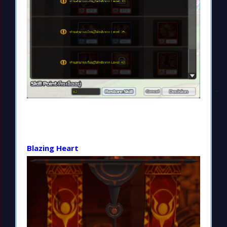
Blazing Heart