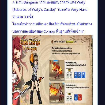
4. ผ่าน Dungeon "กำแพงนอกปราสาทแห่ง Wally
(Suburbs of Wally's Castle)" ในระดับ Very Hard
จำนวน 3 ครั้ง
โดยเมื่อทำการเปลี่ยนอาชีพเรียบร้อยแล้วจะมีหน้าต่าง
บอกรายละเอียดของ Combo พื้นฐานที่เพิ่มเข้ามา