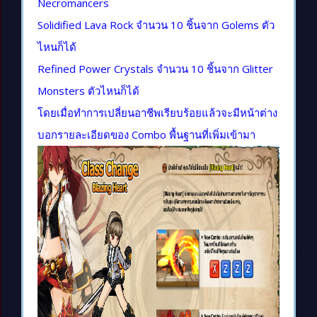
Necromancers
Solidified Lava Rock จำนวน 10 ชิ้นจาก Golems ตัว
ไหนก็ได้
Refined Power Crystals จำนวน 10 ชิ้นจาก Glitter
Monsters ตัวไหนก็ได้
โดยเมื่อทำการเปลี่ยนอาชีพเรียบร้อยแล้วจะมีหน้าต่าง
บอกรายละเอียดของ Combo พื้นฐานที่เพิ่มเข้ามา