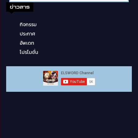
ข่าวสาร
กิจกรรม
ประกาศ
อัพเดท
โปรโมชั่น