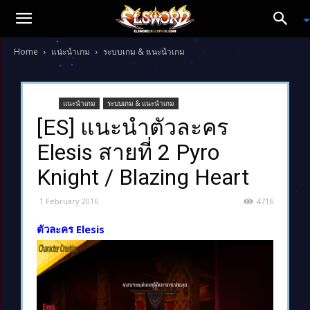
Home
แนะนำเกม
ระบบเกม & แนะนำเกม
แนะนำเกม
ระบบเกม & แนะนำเกม
[ES] แนะนำตัวละคร
Elesis สายที่ 2 Pyro
Knight / Blazing Heart
1 February 2016
4716
ตัวละคร Elesis