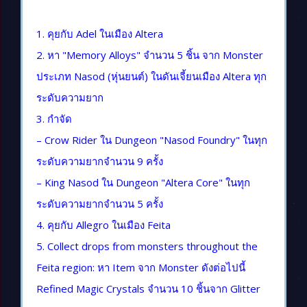
1. คุยกับ Adel ในเมือง Altera
2. หา "Memory Alloys" จำนวน 5 ชิ้น จาก Monster
ประเภท Nasod (หุ่นยนต์) ในดันเจี้ยนเมือง Altera ทุก
ระดับความยาก
3. กำจัด
– Crow Rider ใน Dungeon "Nasod Foundry" ในทุก
ระดับความยากจำนวน 9 ครั้ง
– King Nasod ใน Dungeon "Altera Core" ในทุก
ระดับความยากจำนวน 5 ครั้ง
4. คุยกับ Allegro ในเมือง Feita
5. Collect drops from monsters throughout the
Feita region: หา Item จาก Monster ดังต่อไปนี้
Refined Magic Crystals จำนวน 10 ชิ้นจาก Glitter