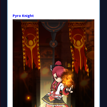
Pyro Knight