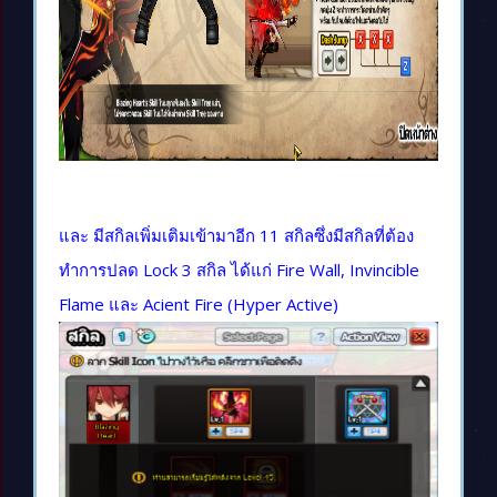
และ มีสกิลเพิ่มเติมเข้ามาอีก 11 สกิลซึ่งมีสกิลที่ต้อง
ทำการปลด Lock 3 สกิล ได้แก่ Fire Wall, Invincible
Flame และ Acient Fire (Hyper Active)