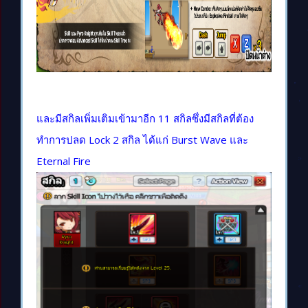
และมีสกิลเพิ่มเติมเข้ามาอีก 11 สกิลซึ่งมีสกิลที่ต้อง
ทำการปลด Lock 2 สกิล ได้แก่ Burst Wave และ
Eternal Fire