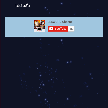
โปรโมชั่น