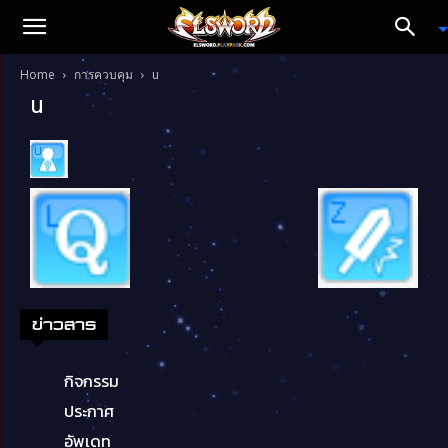
Home
การควบคุม
u
u
ข่าวสาร
กิจกรรม
ประกาศ
อัพเดท