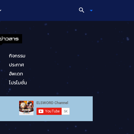
ข่าวสาร
กิจกรรม
ประกาศ
อัพเดท
โปรโมชั่น