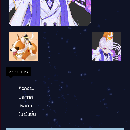
ข่าวสาร
กิจกรรม
ประกาศ
อัพเดท
โปรโมชั่น