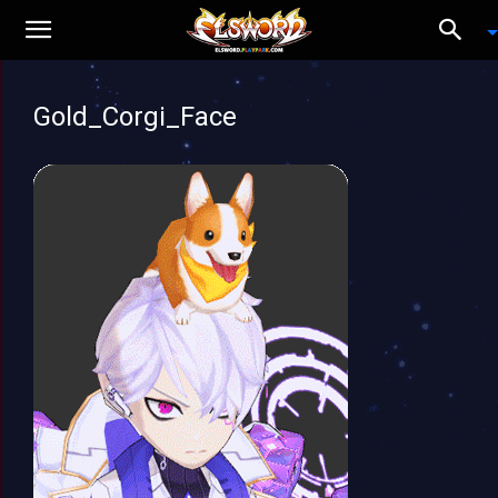
Gold_Corgi_Face