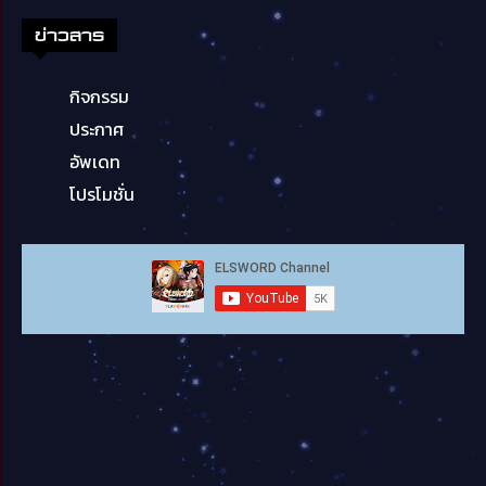
ข่าวสาร
กิจกรรม
ประกาศ
อัพเดท
โปรโมชั่น