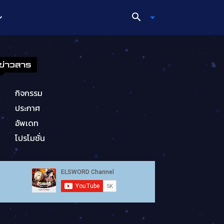
ข่าวสาร
กิจกรรม
ประกาศ
อัพเดท
โปรโมชั่น