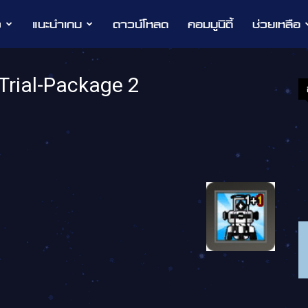
ว
แนะนำเกม
ดาวน์โหลด
คอมมูนิตี้
ช่วยเหลือ
Trial-Package 2