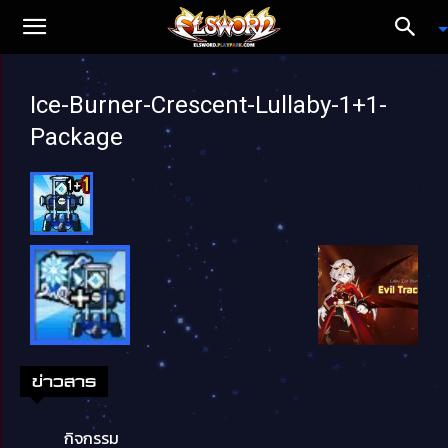
Ice-Burner-Crescent-Lullaby-1+1-
Package
ข่าวสาร
กิจกรรม