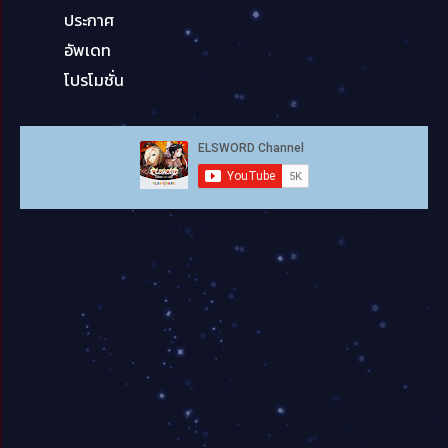
ประกาศ
อัพเดท
โปรโมชั่น