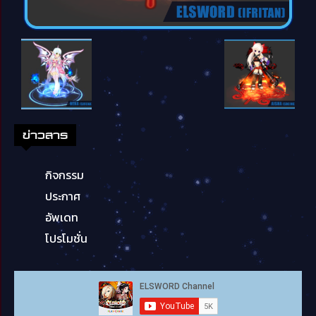
ข่าวสาร
กิจกรรม
ประกาศ
อัพเดท
โปรโมชั่น