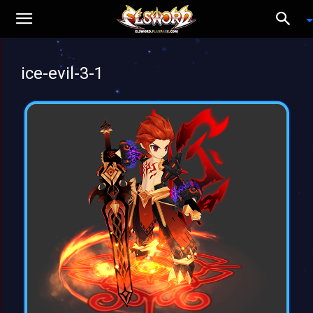
ice-evil-3-1