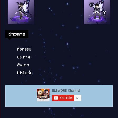
ข่าวสาร
กิจกรรม
ประกาศ
อัพเดท
โปรโมชั่น