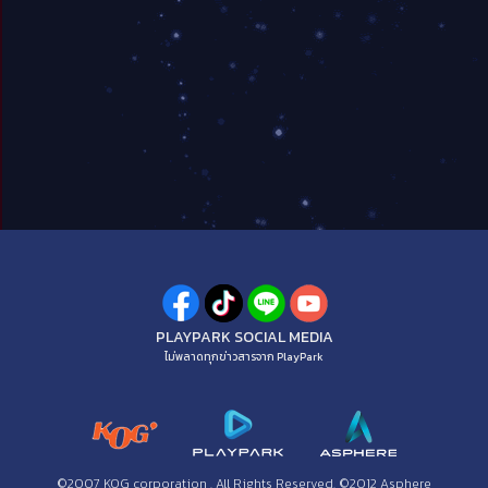
PLAYPARK SOCIAL MEDIA
ไม่พลาดทุกข่าวสารจาก PlayPark
©2007 KOG corporation . All Rights Reserved. ©2012 Asphere