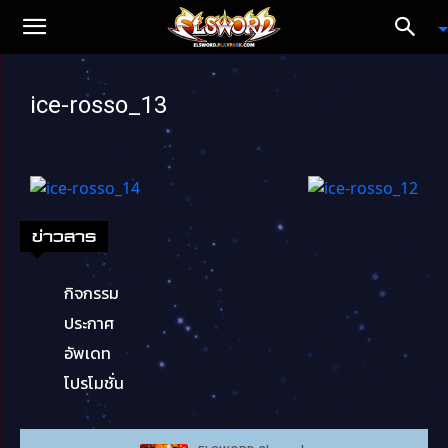
ice-rosso_13
ข่าวสาร
กิจกรรม
ประกาศ
อัพเดท
โปรโมชั่น