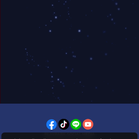
PLAYPARK SOCIAL MEDIA