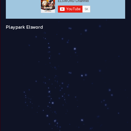
Playpark Elsword