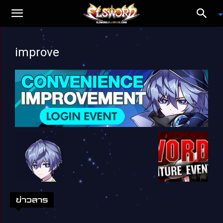
improve
ข่าวสาร