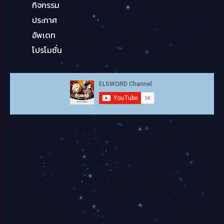
กิจกรรม
ประกาศ
อัพเดท
โปรโมชั่น