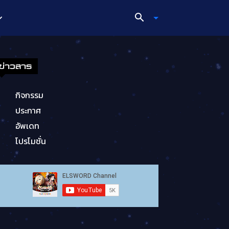
ข่าวสาร
กิจกรรม
ประกาศ
อัพเดท
โปรโมชั่น