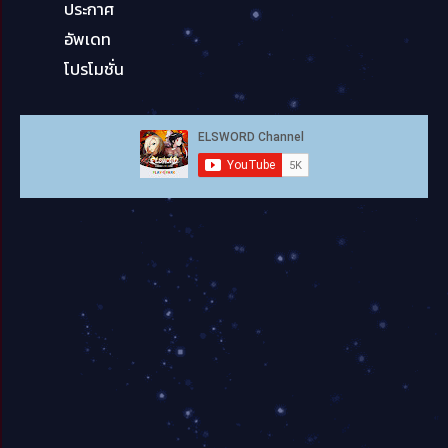
ประกาศ
อัพเดท
โปรโมชั่น