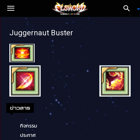
Juggernaut Buster
ข่าวสาร
กิจกรรม
ประกาศ