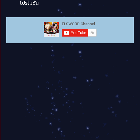
โปรโมชั่น