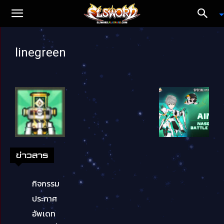
linegreen
ข่าวสาร
กิจกรรม
ประกาศ
อัพเดท