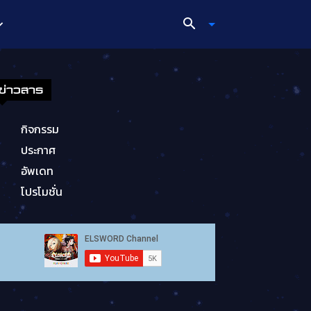
ข่าวสาร
กิจกรรม
ประกาศ
อัพเดท
โปรโมชั่น