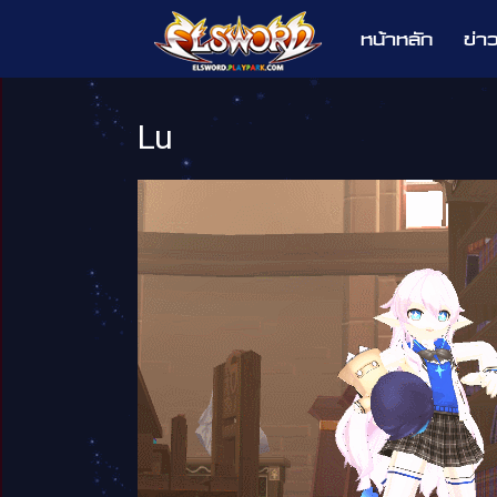
หน้าหลัก
ข่า
Elsword
Lu