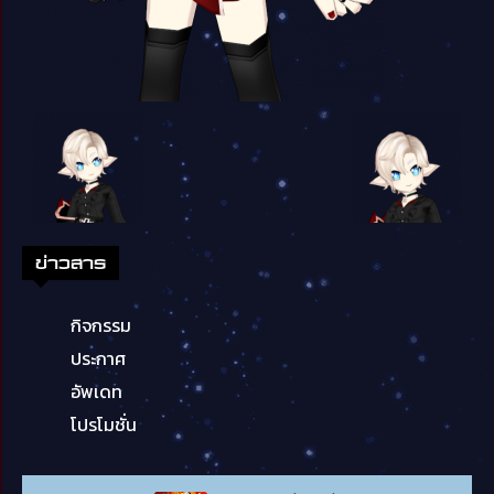
ข่าวสาร
กิจกรรม
ประกาศ
อัพเดท
โปรโมชั่น