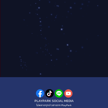
PLAYPARK SOCIAL MEDIA
ไม่พลาดทุกข่าวสารจาก PlayPark