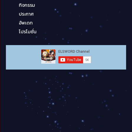
กิจกรรม
ประกาศ
อัพเดท
โปรโมชั่น