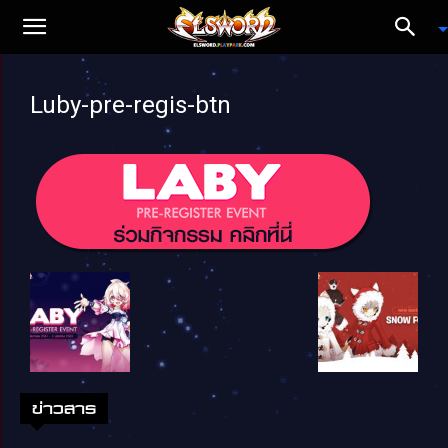
Luby-pre-regis-btn
ข่าวสาร