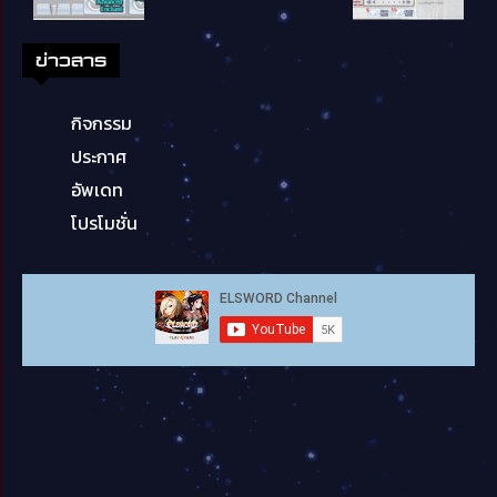
ข่าวสาร
กิจกรรม
ประกาศ
อัพเดท
โปรโมชั่น