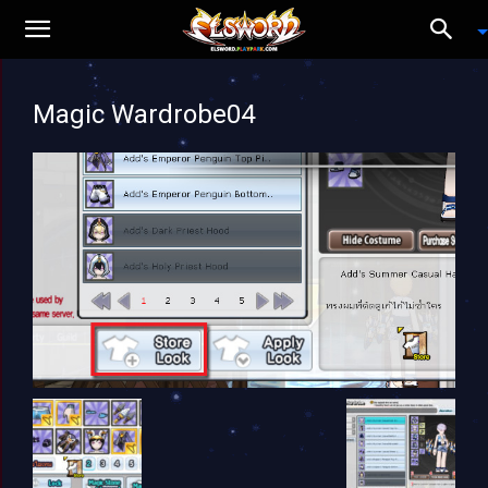
Magic Wardrobe04