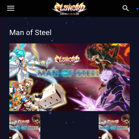
Man of Steel