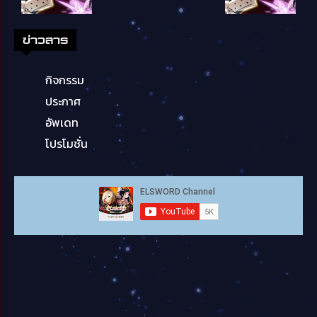
ข่าวสาร
กิจกรรม
ประกาศ
อัพเดท
โปรโมชั่น