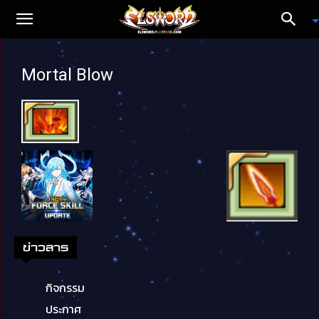
Mortal Blow
ข่าวสาร
กิจกรรม
ประกาศ