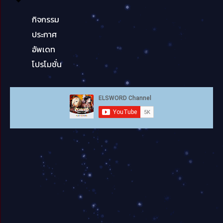
กิจกรรม
ประกาศ
อัพเดท
โปรโมชั่น