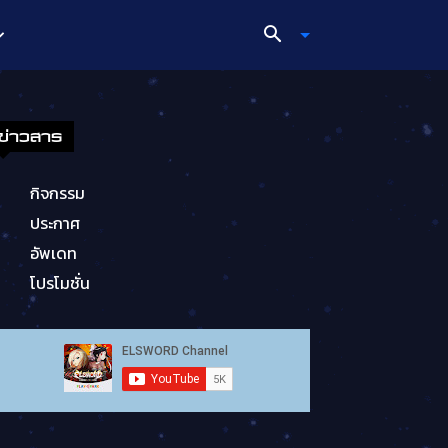
ข่าวสาร
กิจกรรม
ประกาศ
อัพเดท
โปรโมชั่น