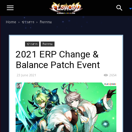
Home
ข่าวสาร
กิจกรรม
ข่าวสาร
กิจกรรม
2021 ERP Change &
Balance Patch Event
23 June 2021
2654