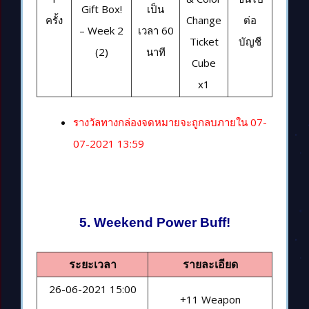
Gift Box!
เป็น
ครั้ง
Change
ต่อ
– Week 2
เวลา 60
Ticket
บัญชี
(2)
นาที
Cube
x1
รางวัลทางกล่องจดหมายจะถูกลบภายใน 07-
07-2021 13:59
5. Weekend Power Buff!
ระยะเวลา
รายละเอียด
26-06-2021 15:00
+11 Weapon