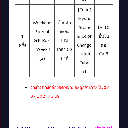
[Cobo]
Mystic
Weekend
ล็อกอิน
Stone
Lv. 10
Special
สะสม
1
& Color
ขึ้นไป
Gift Box!
เป็น
ครั้ง
Change
ต่อ
– Week 1
เวลา 60
Ticket
บัญชี
(2)
นาที
Cube
x1
รางวัลทางกล่องจดหมายจะถูกลบภายใน 07-
07-2021 13:59