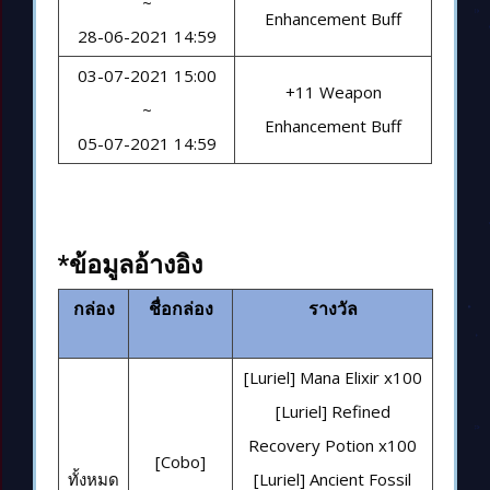
~
Enhancement Buff
28-06-2021 14:59
03-07-2021 15:00
+11 Weapon
~
Enhancement Buff
05-07-2021 14:59
*ข้อมูลอ้างอิง
กล่อง
ชื่อกล่อง
รางวัล
[Luriel] Mana Elixir x100
[Luriel] Refined
Recovery Potion x100
[Cobo]
ทั้งหมด
[Luriel] Ancient Fossil