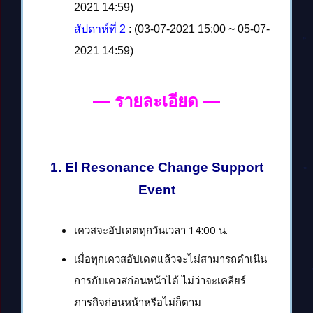
2021 14:59)
สัปดาห์ที่ 2
: (03-07-2021 15:00 ~ 05-07-
2021 14:59)
— รายละเอียด
—
1. El Resonance Change Support
Event
เควสจะอัปเดตทุกวันเวลา 14:00 น.
เมื่อทุกเควสอัปเดตแล้วจะไม่สามารถดำเนิน
การกับเควสก่อนหน้าได้ ไม่ว่าจะเคลียร์
ภารกิจก่อนหน้าหรือไม่ก็ตาม