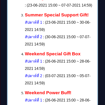
: (23-06-2021 15:00 ~ 07-07-2021 14:59)
Summer Special Support Gift!
สัปดาห์ที่ 1
: (23-06-2021 15:00 ~ 30-06-
2021 14:59)
สัปดาห์ที่ 2
: (30-06-2021 15:00 ~ 07-07-
2021 14:59)
Weekend Special Gift Box
สัปดาห์ที่ 1
: (26-06-2021 15:00 ~ 28-06-
2021 14:59)
สัปดาห์ที่ 2
: (03-07-2021 15:00 ~ 05-07-
2021 14:59)
Weekend Power Buff!
สัปดาห์ที่ 1
: (26-06-2021 15:00 ~ 28-06-