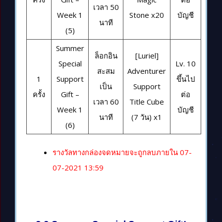
เวลา 50
Week 1
Stone x20
บัญชี
นาที
(5)
Summer
ล็อกอิน
[Luriel]
Special
Lv. 10
สะสม
Adventurer
1
Support
ขึ้นไป
เป็น
Support
ครั้ง
Gift –
ต่อ
เวลา 60
Title Cube
Week 1
บัญชี
นาที
(7 วัน) x1
(6)
รางวัลทางกล่องจดหมายจะถูกลบภายใน 07-
07-2021 13:59