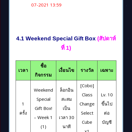
07-2021 13:59
4.1 Weekend Special Gift Box
(สัปดาห์
ที่ 1)
ชื่อ
เวลา
เงื่อนไข
รางวัล
เฉพาะ
กิจกรรม
[Cobo]
Weekend
ล็อกอิน
Class
Lv. 10
Special
สะสม
1
Change
ขึ้นไป
Gift Box!
เป็น
ครั้ง
Select
ต่อ
– Week 1
เวลา 30
Cube
บัญชี
(1)
นาที
x1