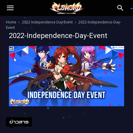
Home
2022 Independence Day Event
2022-Independence-Day-
Event
2022-Independence-Day-Event
ข่าวสาร