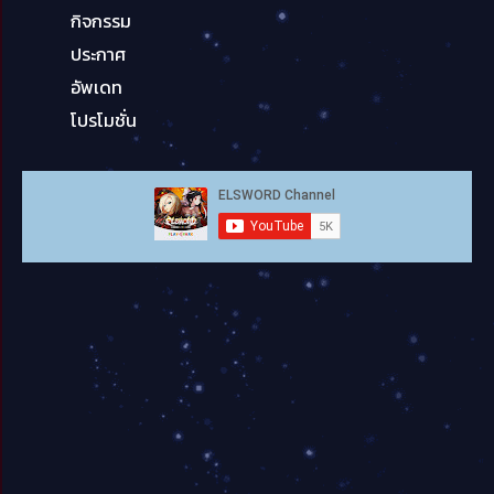
กิจกรรม
ประกาศ
อัพเดท
โปรโมชั่น