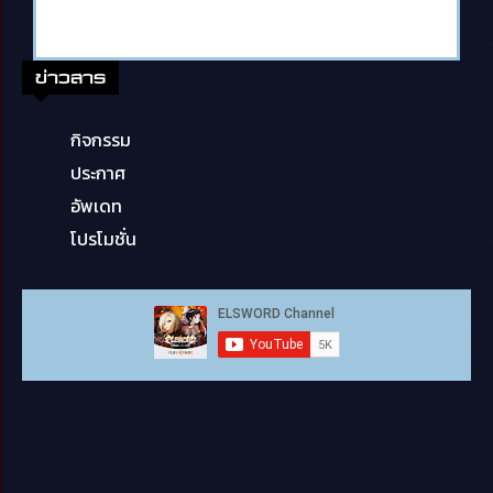
ข่าวสาร
กิจกรรม
ประกาศ
อัพเดท
โปรโมชั่น