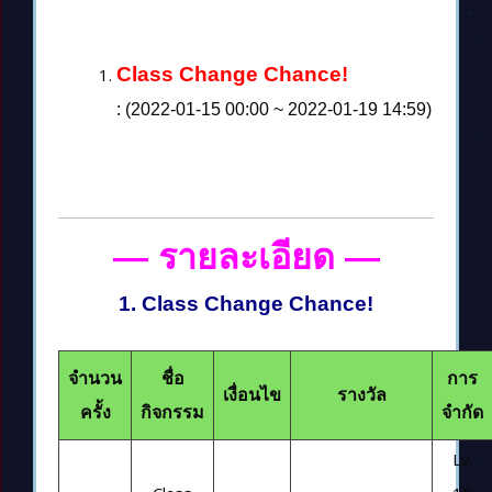
Class Change Chance!
: (2022-01-15 00:00 ~ 2022-01-19 14:59)
— รายละเอียด
—
1. Class Change Chance!
จำนวน
ชื่อ
การ
เงื่อนไข
รางวัล
ครั้ง
กิจกรรม
จำกัด
Lv.