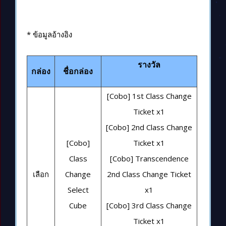
* ข้อมูลอ้างอิง
รางวัล
กล่อง
ชื่อกล่อง
[Cobo] 1st Class Change
Ticket x1
[Cobo] 2nd Class Change
[Cobo]
Ticket x1
Class
[Cobo] Transcendence
เลือก
Change
2nd Class Change Ticket
Select
x1
Cube
[Cobo] 3rd Class Change
Ticket x1