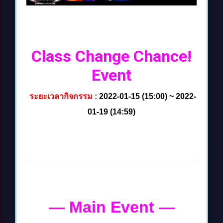
Class Change Chance!
Event
ระยะเวลากิจกรรม :
2022-01-15 (15:00) ~ 2022-
01-19 (14:59)
— Main Event
—