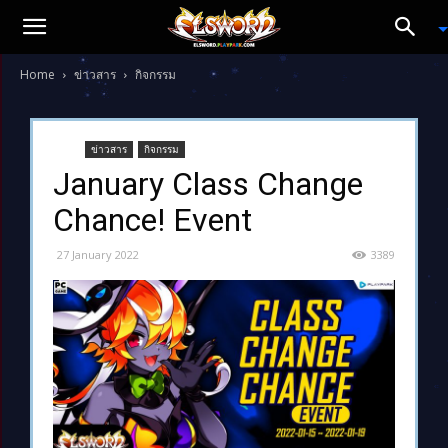
Home
ข่าวสาร
กิจกรรม
ข่าวสาร
กิจกรรม
January Class Change
Chance! Event
27 January 2022
3389