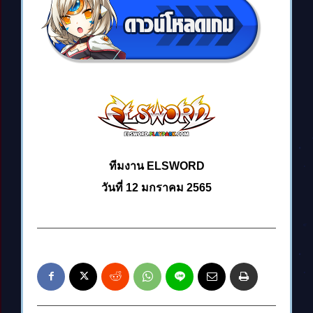
ทีมงาน ELSWORD
วันที่ 12 มกราคม 2565