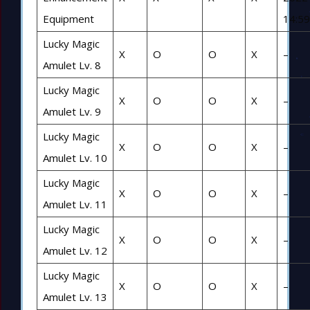
Equipment
14:59
Lucky Magic
X
O
O
X
–
Amulet Lv. 8
Lucky Magic
X
O
O
X
–
Amulet Lv. 9
Lucky Magic
X
O
O
X
–
Amulet Lv. 10
Lucky Magic
X
O
O
X
–
Amulet Lv. 11
Lucky Magic
X
O
O
X
–
Amulet Lv. 12
Lucky Magic
X
O
O
X
–
Amulet Lv. 13