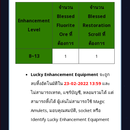
จำนวน
จำนวน
Blessed
Blessed
Enhancement
Fluorite
Restoration
Level
Ore
ที่
Scroll
ที่
ต้องการ
ต้องการ
8~13
1
1
Lucky Enhancement Equipment
จะถูก
ลบทิ้งอัตโนมัติใน
23-02-2022
13
:59
และ
ไม่สามารถเทรด, แชร์บัญชี, หลอมรวมได้ แต่
สามารถทิ้งได้ ผู้เล่นไม่สามารถใช้ Magic
Amulets, มอบคุณสมบัติ, socket หรือ
Identify Lucky Enhancement Equipment