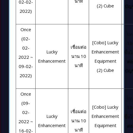
นาที
02-02-
(2) Cube
บัญช
2022)
Once
Lv.
(02-
[Cobo] Lucky
10
เชื่อมต่อ
02-
Lucky
Enhancement
ขึ้น
นาน 10
2022 ~
Enhancement
Equipment
ต่อ
นาที
09-02-
(2) Cube
บัญช
2022)
Once
Lv.
(09-
[Cobo] Lucky
10
เชื่อมต่อ
02-
Lucky
Enhancement
ขึ้น
นาน 10
2022 ~
Enhancement
Equipment
ต่อ
นาที
16-02-