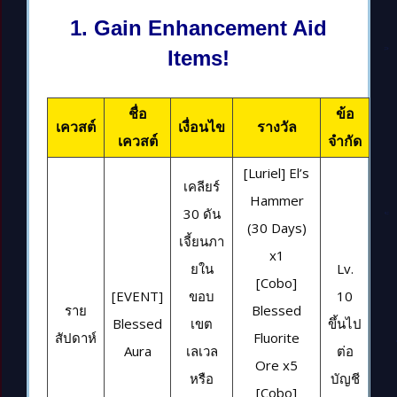
1. Gain Enhancement Aid
Items!
ชื่อ
ข้อ
เควสต์
เงื่อนไข
รางวัล
เควสต์
จำกัด
[Luriel] El’s
เคลียร์
Hammer
30 ดัน
(30 Days)
เจี้ยนภา
x1
ยใน
Lv.
[Cobo]
[EVENT]
ขอบ
10
ราย
Blessed
Blessed
เขต
ขึ้นไป
สัปดาห์
Fluorite
Aura
เลเวล
ต่อ
Ore x5
หรือ
บัญชี
[Cobo]