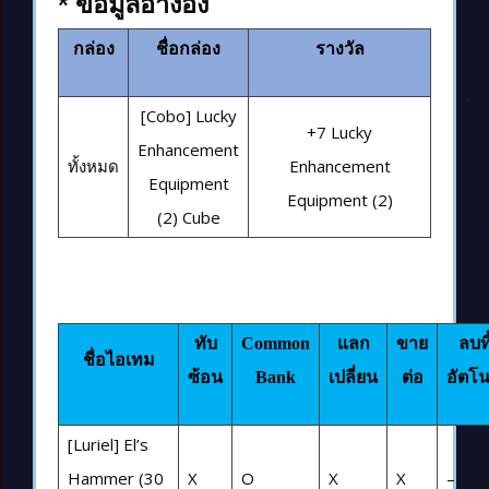
* ข้อมูลอ้างอิง
กล่อง
ชื่อกล่อง
รางวัล
[Cobo] Lucky
+7 Lucky
Enhancement
ทั้งหมด
Enhancement
Equipment
Equipment (2)
(2) Cube
ทับ
Common
แลก
ขาย
ลบทิ
ชื่อไอเทม
ซ้อน
Bank
เปลี่ยน
ต่อ
อัตโน
[Luriel] El’s
Hammer (30
X
O
X
X
–