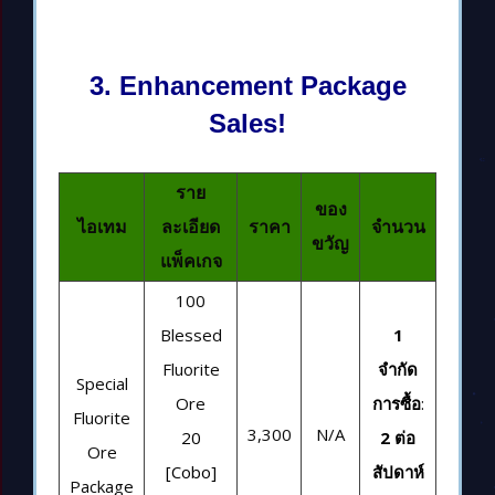
3. Enhancement Package
Sales!
ราย
ของ
ไอเทม
ละเอียด
ราคา
จำนวน
ขวัญ
แพ็คเกจ
100
Blessed
1
Fluorite
จำกัด
Special
Ore
การซื้อ
:
Fluorite
3,300
N/A
20
2
ต่อ
Ore
[Cobo]
สัปดาห์
Package