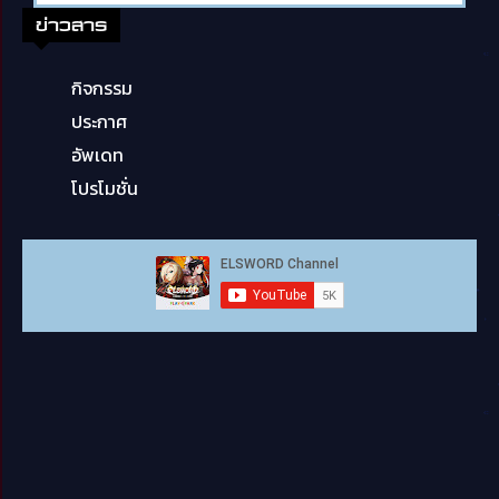
ข่าวสาร
กิจกรรม
ประกาศ
อัพเดท
โปรโมชั่น