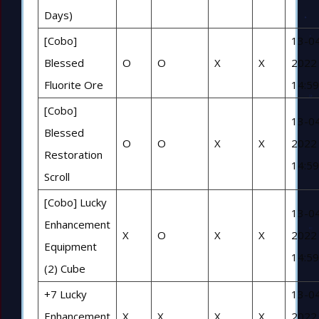
Days)
[Cobo]
13-0
Blessed
O
O
X
X
2022
Fluorite Ore
14:59
[Cobo]
13-0
Blessed
O
O
X
X
2022
Restoration
14:59
Scroll
[Cobo] Lucky
13-0
Enhancement
X
O
X
X
2022
Equipment
14:59
(2) Cube
+7 Lucky
13-0
Enhancement
X
X
X
X
2022