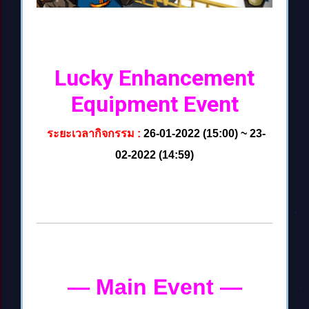
Lucky Enhancement
Equipment Event
ระยะเวลากิจกรรม :
26-01-2022 (15:00) ~ 23-
02-2022 (14:59)
— Main Event
—