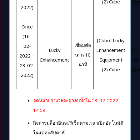
(2) Cube
บัญช
2022)
Once
Lv.
(16-
[Cobo] Lucky
10
เชื่อมต่อ
02-
Lucky
Enhancement
ขึ้น
นาน 10
2022 ~
Enhancement
Equipment
ต่อ
นาที
23-02-
(2) Cube
บัญช
2022)
จดหมายรางวัลจะถูกลบทิ้งใน 23-02-2022
14:59
กิจกรรมล็อกอินจะรีเซ็ตตามเวลาเปิดอัตโนมัติ
ในแต่ละสัปดาห์