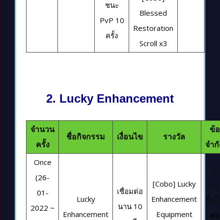
ชนะ
Blessed
PvP 10
Restoration
ครั้ง
Scroll x3
2. Lucky Enhancement
จำนวน
ข้อ
ชื่อกิจกรรม
เงื่อนไข
รางวัล
ครั้ง
จำก
Once
Lv.
(26-
[Cobo] Lucky
10
เชื่อมต่อ
01-
Lucky
Enhancement
ขึ้น
นาน 10
2022 ~
Enhancement
Equipment
ต่อ