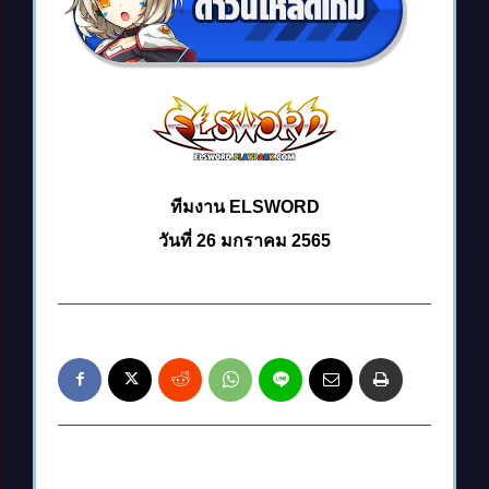
ทีมงาน ELSWORD
วันที่ 26 มกราคม 2565