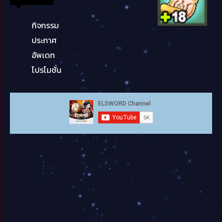
กิจกรรม
ประกาศ
อัพเดท
โปรโมชั่น